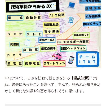
DXについて、古きを訪ねて新しきを知る
【温故知新】
です
ね。過去にあったことを調べて、学んで、得られた知見を活
かして新たな知識や知恵が得られそうに思います。