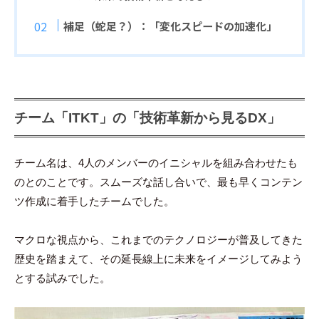
補足（蛇足？）：「変化スピードの加速化」
チーム「ITKT」の「技術革新から見るDX」
チーム名は、4人のメンバーのイニシャルを組み合わせたも
のとのことです。スムーズな話し合いで、最も早くコンテン
ツ作成に着手したチームでした。
マクロな視点から、これまでのテクノロジーが普及してきた
歴史を踏まえて、その延長線上に未来をイメージしてみよう
とする試みでした。