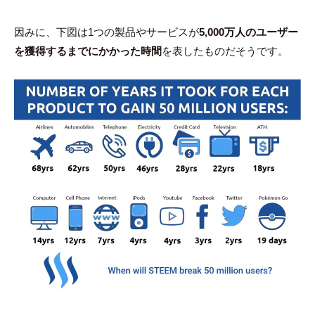
因みに、下図は1つの製品やサービスが
5,000万人のユーザー
を獲得するまでにかかった時間
を表したものだそうです。