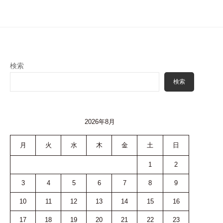
シ
ョ
ン
検索
検索
2026年8月
月
火
水
木
金
土
日
1
2
3
4
5
6
7
8
9
10
11
12
13
14
15
16
17
18
19
20
21
22
23