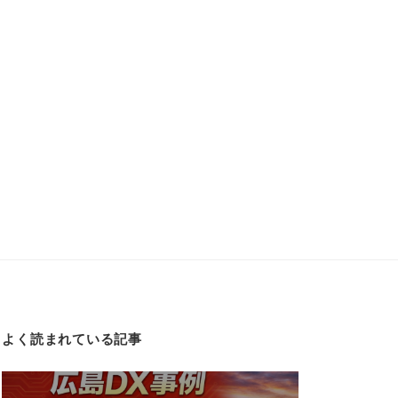
よく読まれている記事