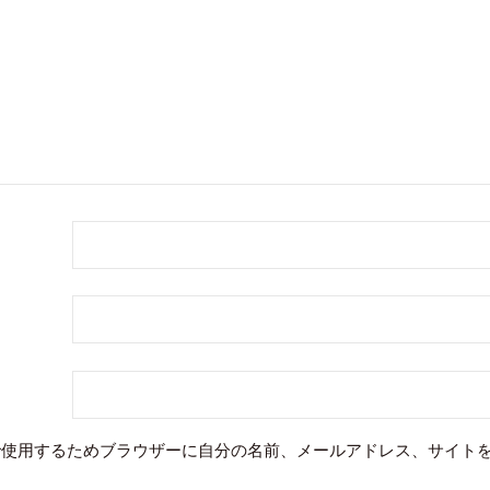
で使用するためブラウザーに自分の名前、メールアドレス、サイト