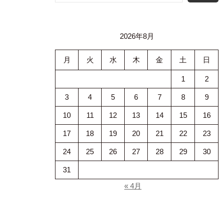
2026年8月
月
火
水
木
金
土
日
1
2
3
4
5
6
7
8
9
10
11
12
13
14
15
16
17
18
19
20
21
22
23
24
25
26
27
28
29
30
31
« 4月