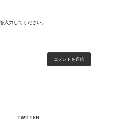
を入力してください。
TWITTER