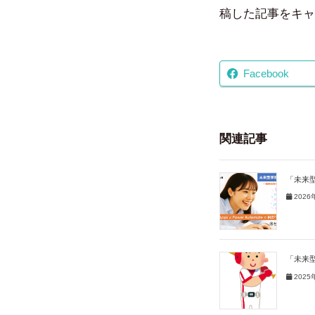
稿した記事をキャ
Facebook
関連記事
「未来
2026
「未来
2025