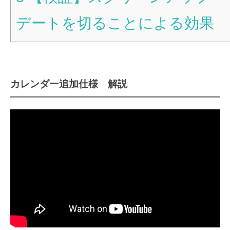
デートを切ることによる効果
カレンダー追加仕様 解説