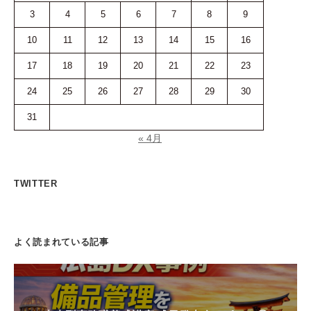
3
4
5
6
7
8
9
10
11
12
13
14
15
16
17
18
19
20
21
22
23
24
25
26
27
28
29
30
31
« 4月
TWITTER
よく読まれている記事