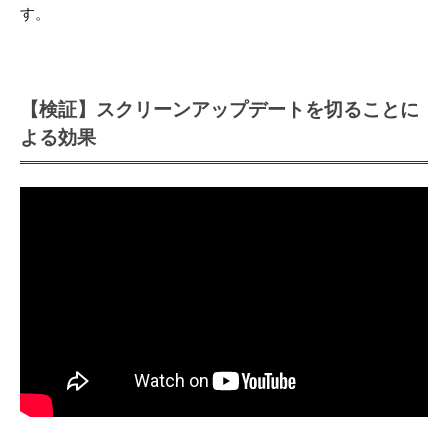
す。
【検証】スクリーンアップデートを切ることに
よる効果