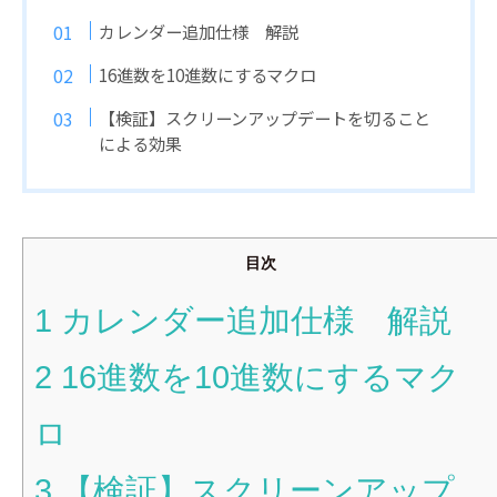
カレンダー追加仕様 解説
16進数を10進数にするマクロ
【検証】スクリーンアップデートを切ること
による効果
目次
1
カレンダー追加仕様 解説
2
16進数を10進数にするマク
ロ
3
【検証】スクリーンアップ