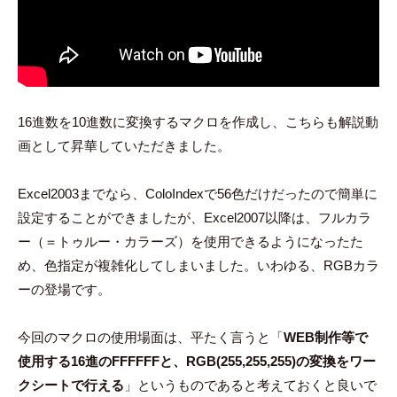
16進数を10進数に変換するマクロを作成し、こちらも解説動
画として昇華していただきました。
Excel2003までなら、ColoIndexで56色だけだったので簡単に
設定することができましたが、Excel2007以降は、フルカラ
ー（＝トゥルー・カラーズ）を使用できるようになったた
め、色指定が複雑化してしまいました。いわゆる、RGBカラ
ーの登場です。
今回のマクロの使用場面は、平たく言うと「
WEB制作等で
使用する16進のFFFFFFと、RGB(255,255,255)の変換をワー
クシートで行える
」というものであると考えておくと良いで