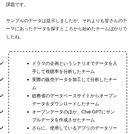
課題です。
サンプルのデータは提示しましたが、それよりも皆さんのテ
ーマにあったデータを探すところから始めたチームばかりで
したね。
ドラマの企画というシナリオでデータを入
手して視聴率を分析したチーム
実際の販売データを加工して分析したチー
ム
総務省のデータベースサイトからオープン
データをダウンロードしたチーム
オープンデータのほか、Chat-GPTにサン
プルデータを作成させたチーム
さらに、使用しているアプリのデータソー