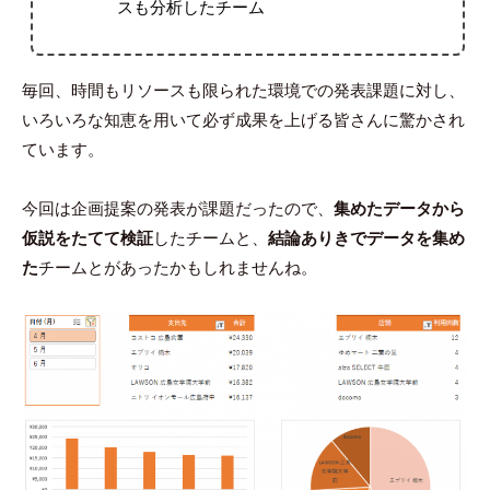
スも分析したチーム
毎回、時間もリソースも限られた環境での発表課題に対し、
いろいろな知恵を用いて必ず成果を上げる皆さんに驚かされ
ています。
今回は企画提案の発表が課題だったので、
集めたデータから
仮説をたてて検証
したチームと、
結論ありきでデータを集め
た
チームとがあったかもしれませんね。