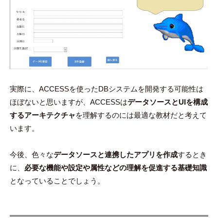
実際に、ACCESSを使ったDBシステムを開発する可能性は
ほぼないと思いますが、ACCESSは
データソースとUIを構成
するアーキテクチャ
を理解するのには最適な教材だと考えて
います。
今後、色々な
データソースと連携したアプリを作成
するとき
に、
必要な機能や設定や属性などの理解を促進する基礎知識
となっていることでしょう。