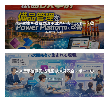
未来型事務職養成講座 成果発表会レポート②
2026年3月11日
未来型事務職養成講座 成果発表会レポート①
2026年3月5日