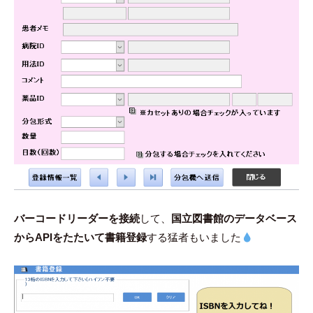
バーコードリーダーを接続
して、
国立図書館のデータベース
からAPIをたたいて書籍登録
する猛者もいました