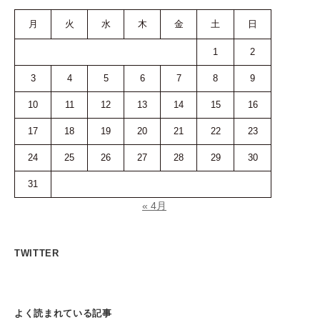
月
火
水
木
金
土
日
1
2
3
4
5
6
7
8
9
10
11
12
13
14
15
16
17
18
19
20
21
22
23
24
25
26
27
28
29
30
31
« 4月
TWITTER
よく読まれている記事