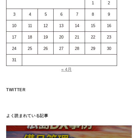
1
2
3
4
5
6
7
8
9
10
11
12
13
14
15
16
17
18
19
20
21
22
23
24
25
26
27
28
29
30
31
« 4月
TWITTER
よく読まれている記事