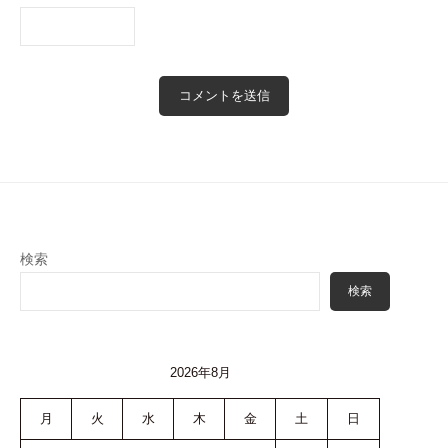
検索
検索
2026年8月
月
火
水
木
金
土
日