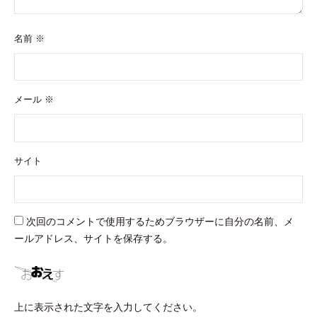
名前
※
メール
※
サイト
次回のコメントで使用するためブラウザーに自分の名前、メ
ールアドレス、サイトを保存する。
上に表示された文字を入力してください。