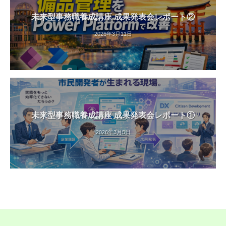
未来型事務職養成講座 成果発表会レポート②
2026年3月11日
未来型事務職養成講座 成果発表会レポート①
2026年3月5日