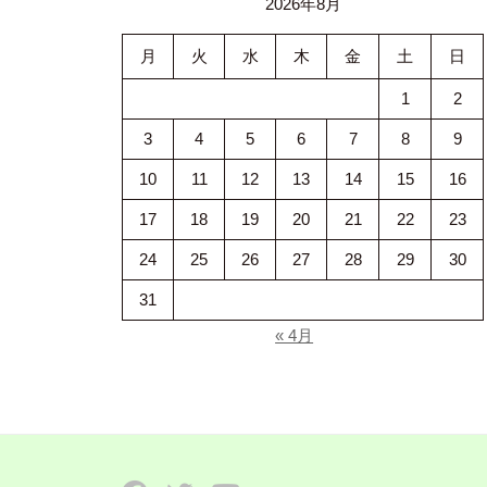
2026年8月
月
火
水
木
金
土
日
1
2
3
4
5
6
7
8
9
10
11
12
13
14
15
16
17
18
19
20
21
22
23
24
25
26
27
28
29
30
31
« 4月