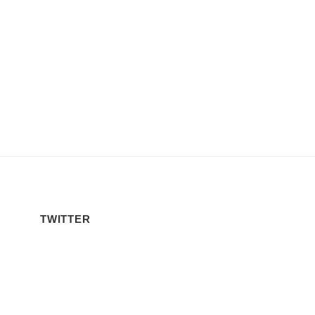
TWITTER