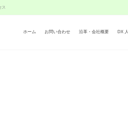
セス
ホーム
お問い合わせ
沿革・会社概要
DX 