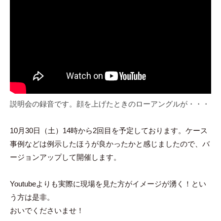
説明会の録音です。顔を上げたときのローアングルが・・・
10月30日（土）14時から2回目を予定しております。ケース
事例などは例示したほうが良かったかと感じましたので、バ
ージョンアップして開催します。
Youtubeよりも実際に現場を見た方がイメージが湧く！とい
う方は是非。
おいでくださいませ！