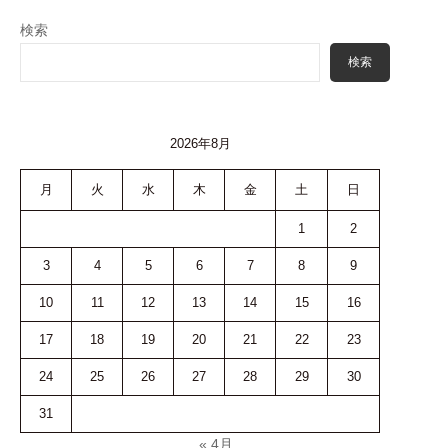
検索
検索
2026年8月
月
火
水
木
金
土
日
1
2
3
4
5
6
7
8
9
10
11
12
13
14
15
16
17
18
19
20
21
22
23
24
25
26
27
28
29
30
31
« 4月