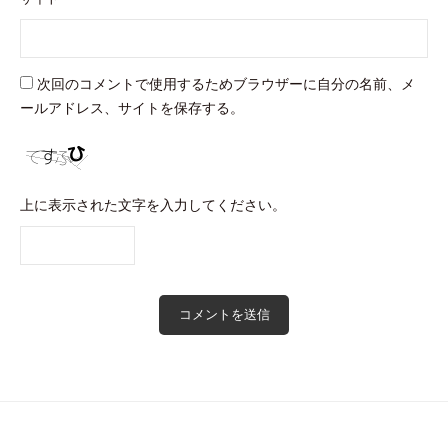
次回のコメントで使用するためブラウザーに自分の名前、メ
ールアドレス、サイトを保存する。
上に表示された文字を入力してください。