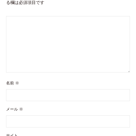
る欄は必須項目です
名前
※
メール
※
サイト