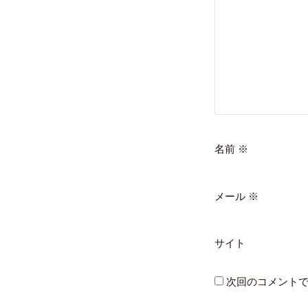
名前
※
メール
※
サイト
次回のコメント