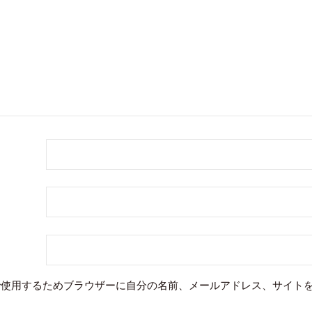
で使用するためブラウザーに自分の名前、メールアドレス、サイト