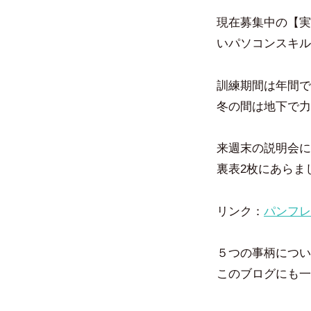
現在募集中の【実
いパソコンスキル
訓練期間は年間で
冬の間は地下で力
来週末の説明会に
裏表2枚にあらま
リンク：
パンフレ
５つの事柄につい
このブログにも一