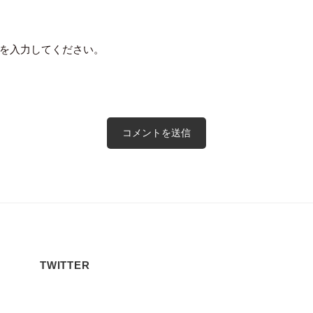
を入力してください。
TWITTER