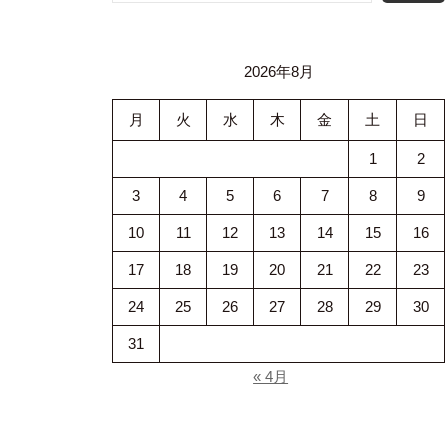
2026年8月
月
火
水
木
金
土
日
1
2
3
4
5
6
7
8
9
10
11
12
13
14
15
16
17
18
19
20
21
22
23
24
25
26
27
28
29
30
31
« 4月