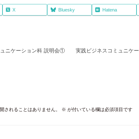
X
Bluesky
Hatena
ュニケーション科 説明会①
実践ビジネスコミュニケー
開されることはありません。
※
が付いている欄は必須項目です