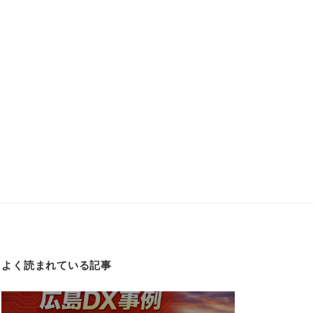
よく読まれている記事