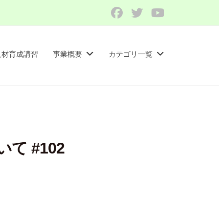
Facebook
Twitter
YouTube
人材育成講習​
事業概要
カテゴリ一覧
 #102