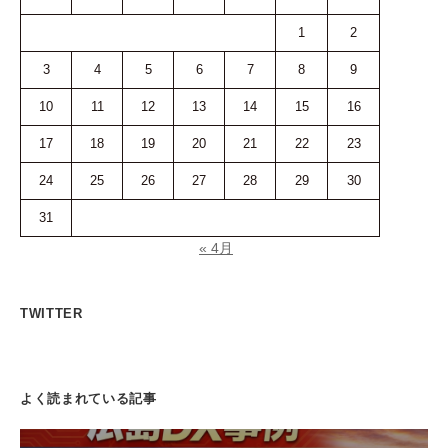
1
2
3
4
5
6
7
8
9
10
11
12
13
14
15
16
17
18
19
20
21
22
23
24
25
26
27
28
29
30
31
« 4月
TWITTER
よく読まれている記事