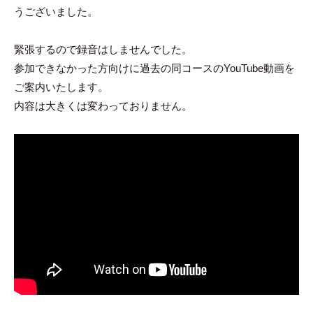
ン
うございました。
ト
緊張するので録音はしませんでした。
参加できなかった方向けに過去の同コースのYouTube動画を
ご案内いたします。
内容は大きくは変わっておりません。