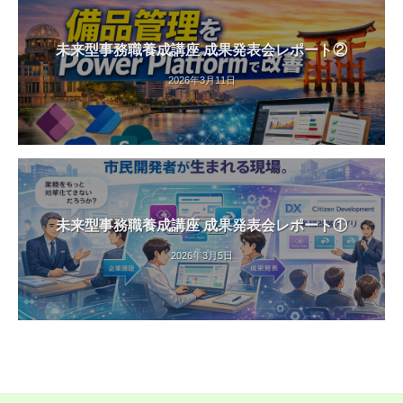
未来型事務職養成講座 成果発表会レポート②
2026年3月11日
未来型事務職養成講座 成果発表会レポート①
2026年3月5日