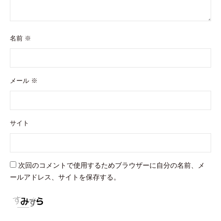
名前
※
メール
※
サイト
次回のコメントで使用するためブラウザーに自分の名前、メ
ールアドレス、サイトを保存する。