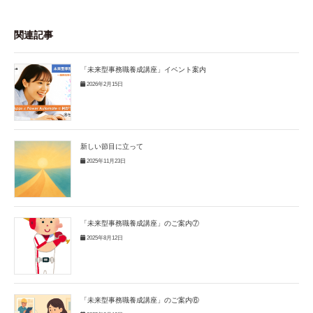
関連記事
「未来型事務職養成講座」イベント案内
2026年2月15日
新しい節目に立って
2025年11月23日
「未来型事務職養成講座」のご案内⑦
2025年8月12日
「未来型事務職養成講座」のご案内⑥