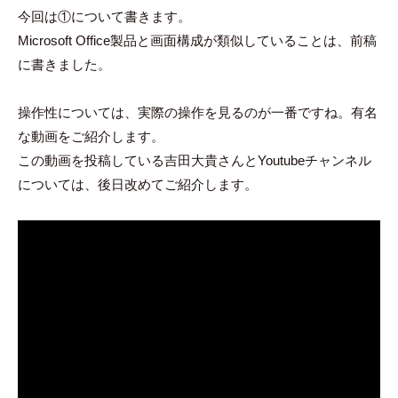
今回は①について書きます。
Microsoft Office製品と画面構成が類似していることは、前稿
に書きました。
操作性については、実際の操作を見るのが一番ですね。有名
な動画をご紹介します。
この動画を投稿している吉田大貴さんとYoutubeチャンネル
については、後日改めてご紹介します。