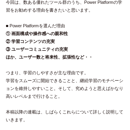
今回は、数ある優れたツール群のうち、Power Platformの学
習をお勧めする理由を書きたいと思います。
■ Power Platformを選んだ理由
① 画面構成や操作感への親和性
② 学習コンテンツの充実
③ ユーザーコミュニティの充実
ほか、ユーザー数と将来性、拡張性など・・
つまり、学習のしやすさが主な理由です。
学習をスムーズに開始できることと、継続学習のモチベーシ
ョンを維持しやすいこと。そして、究めようと思えばかなり
高いレベルまで行けること。
本稿以降の連載は、しばらくこれらについて詳しく説明して
いきます。