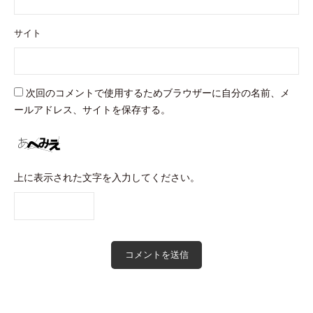
サイト
次回のコメントで使用するためブラウザーに自分の名前、メ
ールアドレス、サイトを保存する。
上に表示された文字を入力してください。