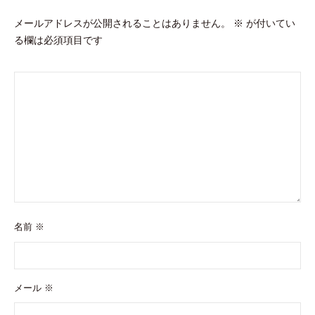
ン
メールアドレスが公開されることはありません。
※
が付いてい
る欄は必須項目です
名前
※
メール
※