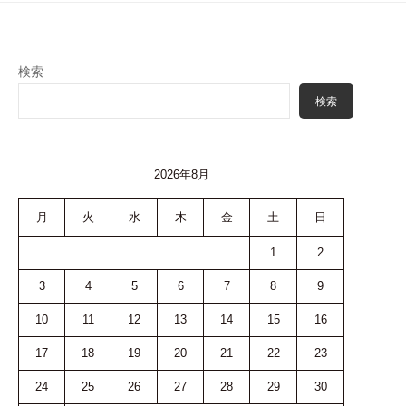
検索
検索
2026年8月
月
火
水
木
金
土
日
1
2
3
4
5
6
7
8
9
10
11
12
13
14
15
16
17
18
19
20
21
22
23
24
25
26
27
28
29
30