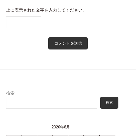
上に表示された文字を入力してください。
検索
検索
2026年8月