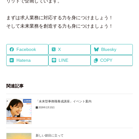
リッドで企画しています。
まずは求人業務に対応する力を身につけましょう！
そして未来業務を創造する力も身につけましょう！
Facebook
X
Bluesky
Hatena
LINE
COPY
関連記事
「未来型事務職養成講座」イベント案内
2026年2月15日
新しい節目に立って