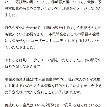
いて、③訓練内容について、④就職支援について、最後に⑤
教室風景の写真をご覧いただいて、訓練をイメージして頂き
ました。
時代の変化に合わせて、訓練内容だけではなく形態そのもの
も変えていく必要があり、 市民開発者としての学習や活躍
には欠かせない“ユーザーコミュニティ”に関するお話もさせ
ていただきました。
それらとは別に、少しエモい話をいたしました。その部分の
資料を貼っておきます。
現在の職業訓練は“求人業務主導型”で、現行求人の予定業務
に対応するためのスキル習得を目的としていますが、今後そ
の予定業務は大きく変わることが予想されます。
何故なら、企業はDXへの対応など、“変革”を迫られているか