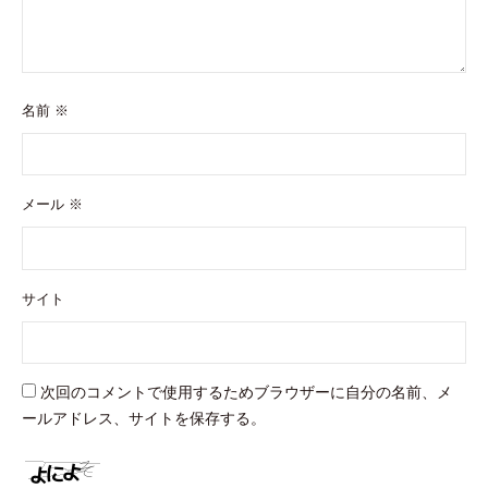
名前
※
メール
※
サイト
次回のコメントで使用するためブラウザーに自分の名前、メ
ールアドレス、サイトを保存する。