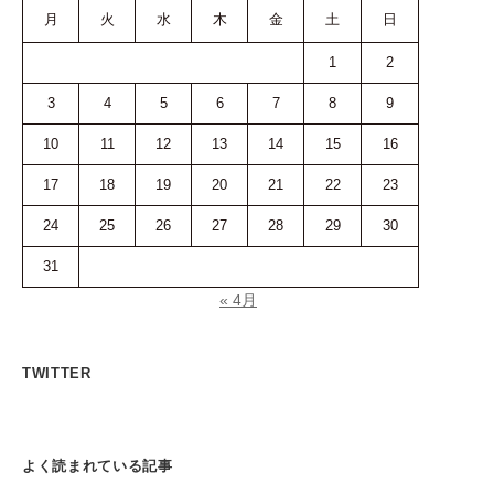
月
火
水
木
金
土
日
1
2
3
4
5
6
7
8
9
10
11
12
13
14
15
16
17
18
19
20
21
22
23
24
25
26
27
28
29
30
31
« 4月
TWITTER
よく読まれている記事