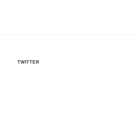
TWITTER