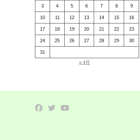
3
4
5
6
7
8
9
10
11
12
13
14
15
16
17
18
19
20
21
22
23
24
25
26
27
28
29
30
31
« 4月
Facebook
Twitter
YouTube