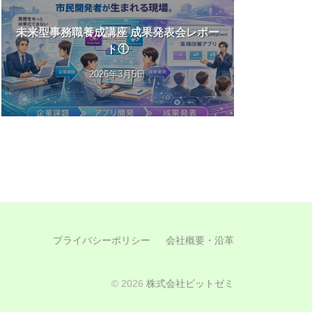
未来型事務職養成講座 成果発表会レポー
ト①
2026年3月5日
プライバシーポリシー
会社概要・沿革
© 2026
株式会社ビットゼミ