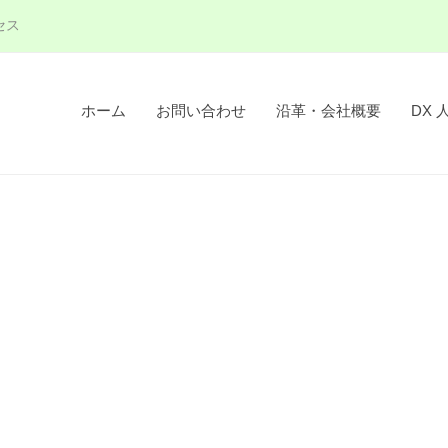
セス
ホーム
お問い合わせ
沿革・会社概要
DX 