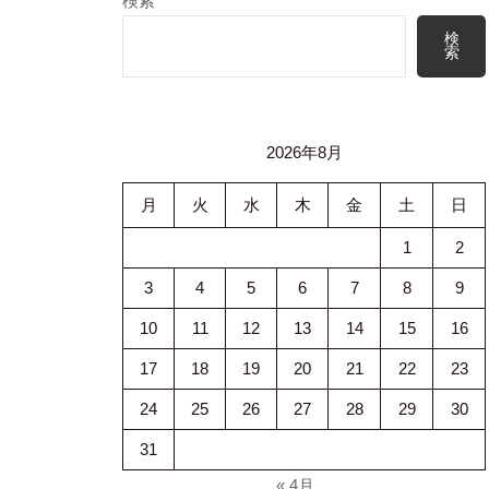
検索
検
索
2026年8月
月
火
水
木
金
土
日
1
2
3
4
5
6
7
8
9
10
11
12
13
14
15
16
17
18
19
20
21
22
23
24
25
26
27
28
29
30
31
« 4月