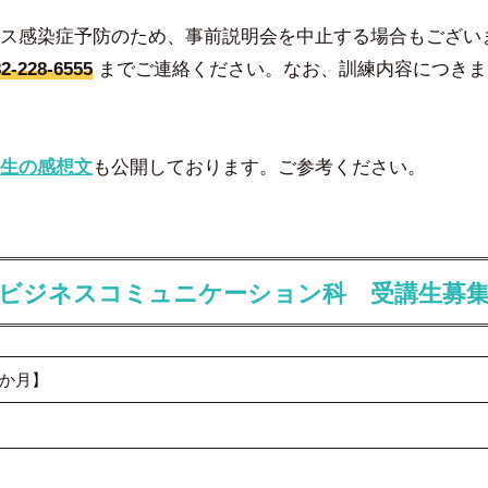
ス感染症予防のため、事前説明会を中止する場合もござい
2-228-6555
までご連絡ください。なお、訓練内容につきま
生の感想文
も公開しております。ご参考ください。
ビジネスコミュニケーション科 受講生募
か月】