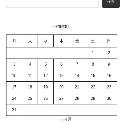
検索
2026年8月
月
火
水
木
金
土
日
1
2
3
4
5
6
7
8
9
10
11
12
13
14
15
16
17
18
19
20
21
22
23
24
25
26
27
28
29
30
31
« 4月