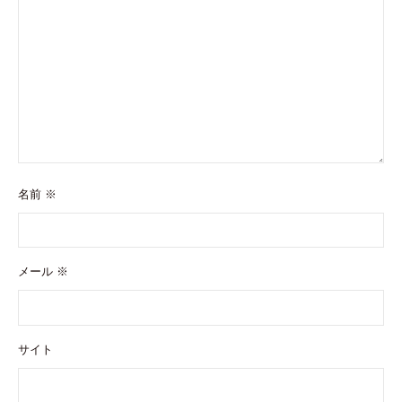
名前
※
メール
※
サイト