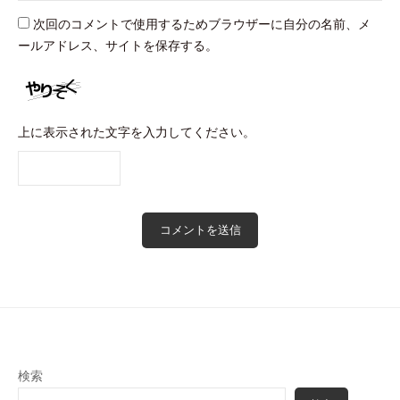
次回のコメントで使用するためブラウザーに自分の名前、メ
ールアドレス、サイトを保存する。
上に表示された文字を入力してください。
検索