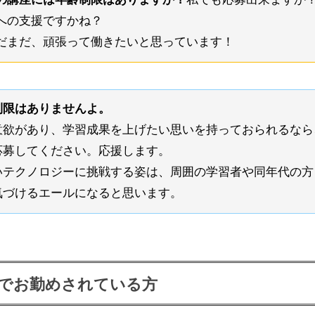
への支援ですかね？
だまだ、頑張って働きたいと思っています！
制限はありませんよ。
意欲があり、学習成果を上げたい思いを持っておられるなら
応募してください。応援します。
いテクノロジーに挑戦する姿は、周囲の学習者や同年代の方
気づけるエールになると思います。
でお勤めされている方