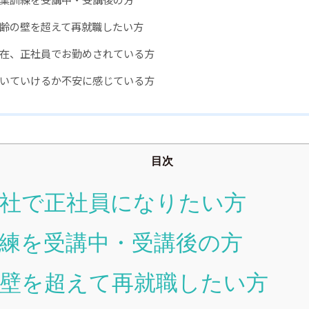
齢の壁を超えて再就職したい方
在、正社員でお勤めされている方
いていけるか不安に感じている方
目次
社で正社員になりたい方
練を受講中・受講後の方
壁を超えて再就職したい方