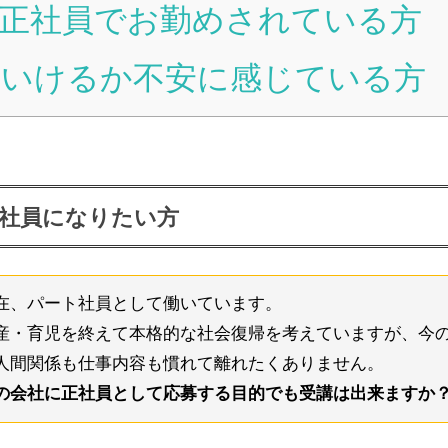
正社員でお勤めされている方
いけるか不安に感じている方
社員になりたい方
在、パート社員として働いています。
産・育児を終えて本格的な社会復帰を考えていますが、今
人間関係も仕事内容も慣れて離れたくありません。
の会社に正社員として応募する目的でも受講は出来ますか