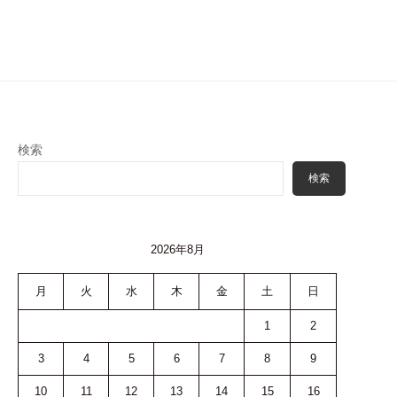
検索
検索
2026年8月
月
火
水
木
金
土
日
1
2
3
4
5
6
7
8
9
10
11
12
13
14
15
16