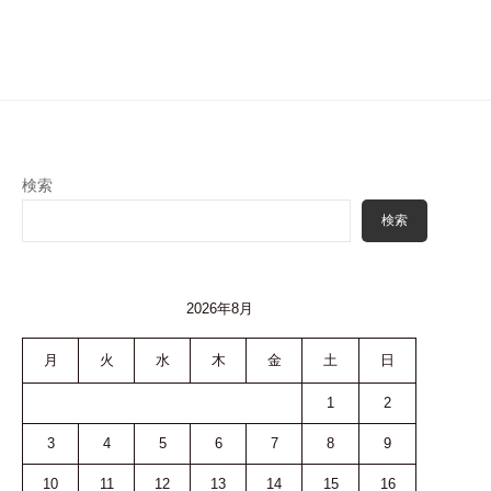
検索
検索
2026年8月
月
火
水
木
金
土
日
1
2
3
4
5
6
7
8
9
10
11
12
13
14
15
16