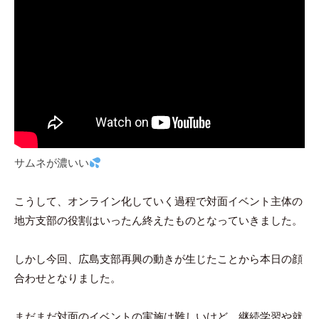
サムネが濃いい
こうして、オンライン化していく過程で対面イベント主体の
地方支部の役割はいったん終えたものとなっていきました。
しかし今回、広島支部再興の動きが生じたことから本日の顔
合わせとなりました。
まだまだ対面のイベントの実施は難しいけど、継続学習や就