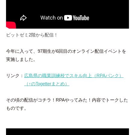
ビットゼミ2階から配信！
今年に入って、97期生が6回目のオンライン配信イベントを
実施しました。
リンク：
広島県の職業訓練校でスキル向上（RPAバンク）
（↑のTogetterまとめ）
その頃の配信がコチラ！RPAやってみた！内容でトークした
ものです。