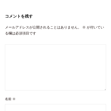
シ
ョ
コメントを残す
ン
メールアドレスが公開されることはありません。
※
が付いてい
る欄は必須項目です
名前
※