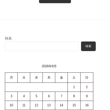
検索
検索
2026年8月
月
火
水
木
金
土
日
1
2
3
4
5
6
7
8
9
10
11
12
13
14
15
16