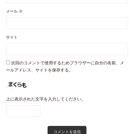
メール
※
サイト
次回のコメントで使用するためブラウザーに自分の名前、メ
ールアドレス、サイトを保存する。
上に表示された文字を入力してください。