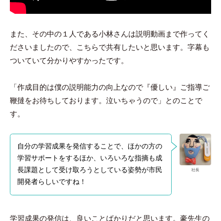
また、その中の１人である小林さんは説明動画まで作ってく
ださいましたので、こちらで共有したいと思います。字幕も
ついていて分かりやすかったです。
「作成目的は僕の説明能力の向上なので『優しい』ご指導ご
鞭撻をお待ちしております。泣いちゃうので」とのことで
す。
自分の学習成果を発信することで、ほかの方の
学習サポートをするほか、いろいろな指摘も成
長課題として受け取ろうとしている姿勢が市民
社長
開発者らしいですね！
学習成果の発信は、良いことばかりだと思います。豪先生の