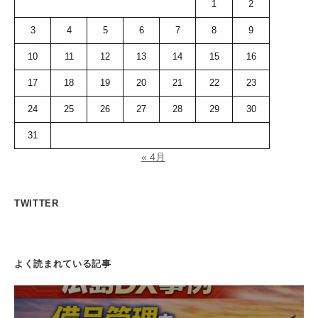
1
2
3
4
5
6
7
8
9
10
11
12
13
14
15
16
17
18
19
20
21
22
23
24
25
26
27
28
29
30
31
« 4月
TWITTER
よく読まれている記事