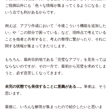
ご指摘以外にも「色々な情報が集まってくるようになる」と
いう点でも利があるからです。
例えば、アプリ作成において「今後こういう機能を追加した
い」や「この部分で困っている」など、現時点で考えている
ことを他者と共有すると、考えの整理に繋がったり、それに
関する情報が集まってきたりします。
もちろん、最終目的地である「完璧なアプリ」を見失っては
ならないのですが、その一方で、最初から完璧を求めてしま
うと、必ず息苦しくなってきます。
未完の状態でも発信することに意義がある…。
筆者は、そう
思います。
最後に、いろんな解答が集まったので紹介したいと思いま