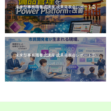
未来型事務職養成講座 成果発表会レポート②
2026年3月11日
未来型事務職養成講座 成果発表会レポート①
2026年3月5日