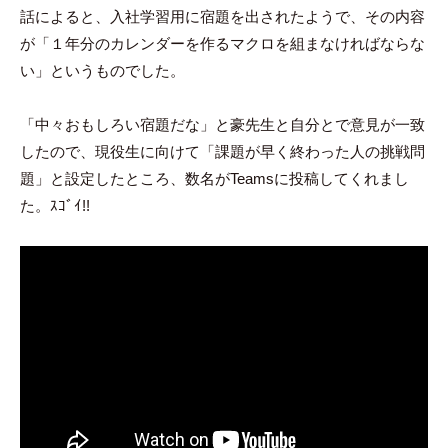
話によると、入社学習用に宿題を出されたようで、その内容
が「１年分のカレンダーを作るマクロを組まなければならな
い」というものでした。
「中々おもしろい宿題だな」と豪先生と自分とで意見が一致
したので、現役生に向けて「課題が早く終わった人の挑戦問
題」と設定したところ、数名がTeamsに投稿してくれまし
た。ｽｺﾞｲ!!