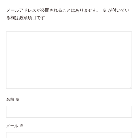
ン
メールアドレスが公開されることはありません。
※
が付いてい
る欄は必須項目です
名前
※
メール
※