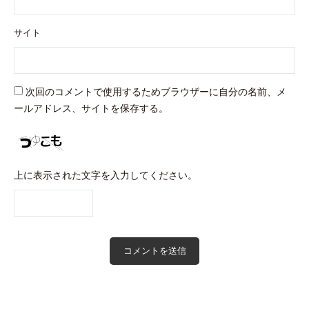
サイト
次回のコメントで使用するためブラウザーに自分の名前、メ
ールアドレス、サイトを保存する。
上に表示された文字を入力してください。