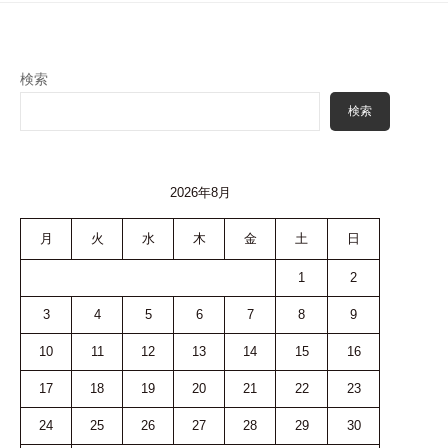
検索
検索
2026年8月
月
火
水
木
金
土
日
1
2
3
4
5
6
7
8
9
10
11
12
13
14
15
16
17
18
19
20
21
22
23
24
25
26
27
28
29
30