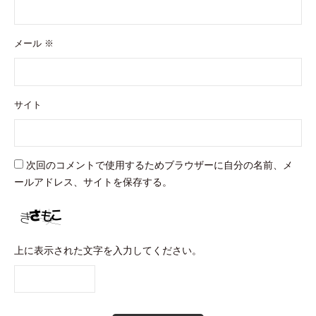
メール
※
サイト
次回のコメントで使用するためブラウザーに自分の名前、メ
ールアドレス、サイトを保存する。
上に表示された文字を入力してください。