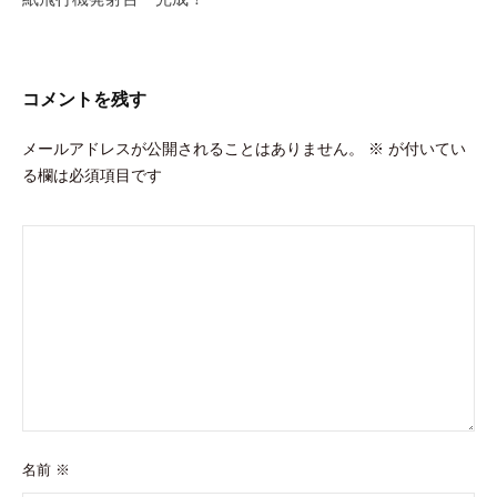
ー
シ
ョ
コメントを残す
ン
メールアドレスが公開されることはありません。
※
が付いてい
る欄は必須項目です
名前
※