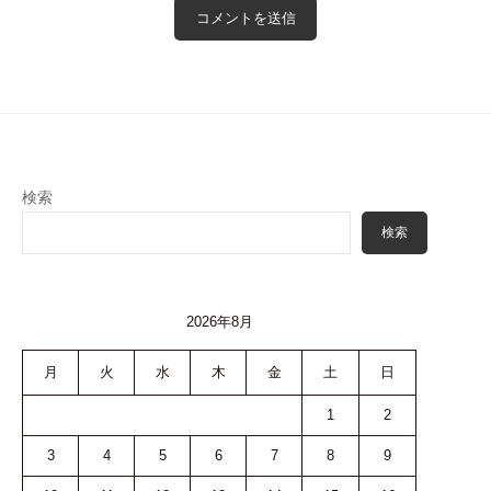
検索
検索
2026年8月
月
火
水
木
金
土
日
1
2
3
4
5
6
7
8
9