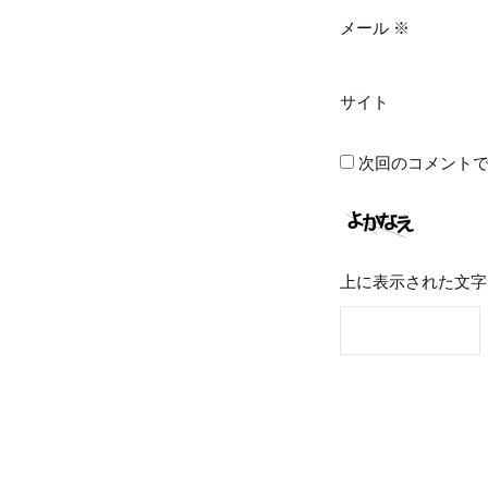
メール
※
サイト
次回のコメント
上に表示された文字