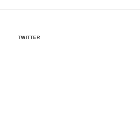
TWITTER