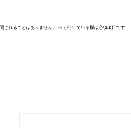
開されることはありません。
※
が付いている欄は必須項目です