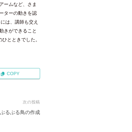
アームなど、さま
ーターの動きを認
とには、講師も交え
動きができること
のひとときでした。
COPY
次の投稿
ぶるぶる鳥の作成