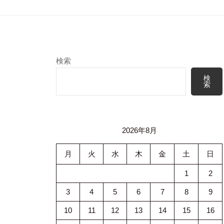
検索
検
索
2026年8月
月
火
水
木
金
土
日
1
2
3
4
5
6
7
8
9
10
11
12
13
14
15
16