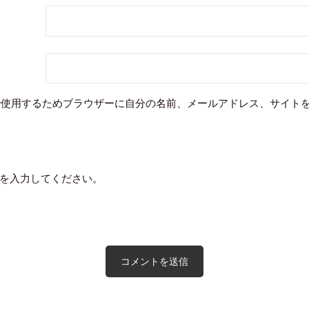
で使用するためブラウザーに自分の名前、メールアドレス、サイト
を入力してください。