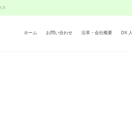
セス
ホーム
お問い合わせ
沿革・会社概要
DX 