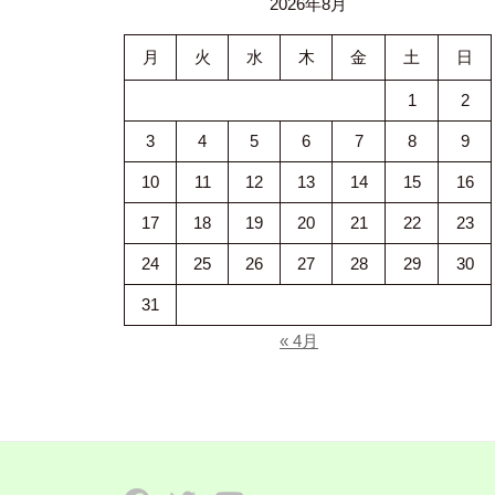
2026年8月
月
火
水
木
金
土
日
1
2
3
4
5
6
7
8
9
10
11
12
13
14
15
16
17
18
19
20
21
22
23
24
25
26
27
28
29
30
31
« 4月