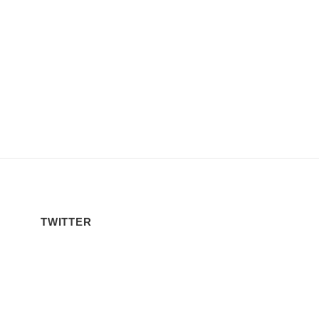
TWITTER