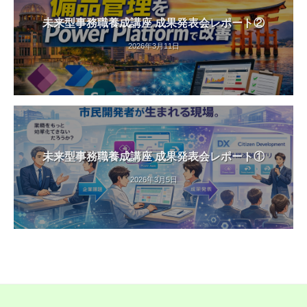
未来型事務職養成講座 成果発表会レポート②
2026年3月11日
未来型事務職養成講座 成果発表会レポート①
2026年3月5日