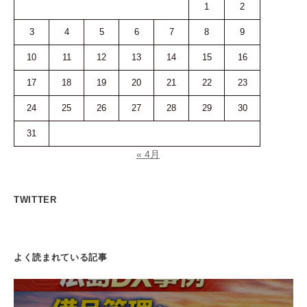
1
2
3
4
5
6
7
8
9
10
11
12
13
14
15
16
17
18
19
20
21
22
23
24
25
26
27
28
29
30
31
« 4月
TWITTER
よく読まれている記事