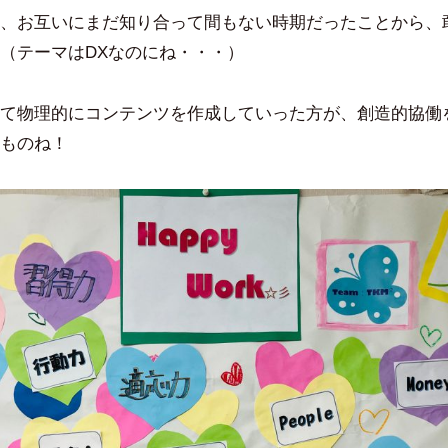
、お互いにまだ知り合って間もない時期だったことから、
（テーマはDXなのにね・・・）
て物理的にコンテンツを作成していった方が、創造的協働
ものね！