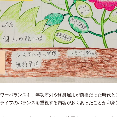
ワーバランスも、年功序列や終身雇用が前提だった時代と
ライフのバランスを重視する内容が多くあったことが印象