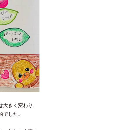
は大きく変わり、
的でした。