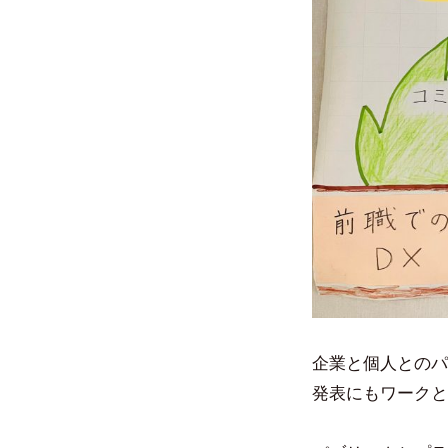
企業と個人とのパ
発表にもワークと