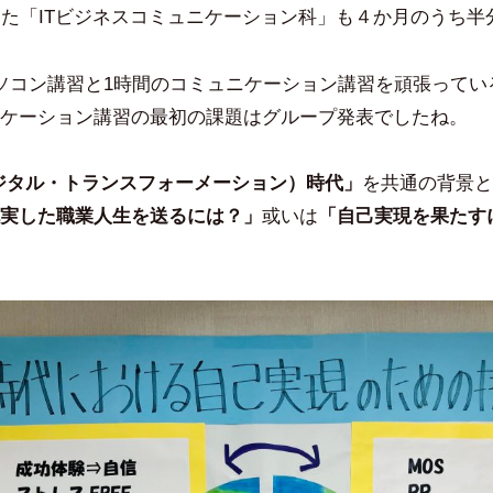
した「ITビジネスコミュニケーション科」も４か月のうち半
ソコン講習と1時間のコミュニケーション講習を頑張っている
ケーション講習の最初の課題はグループ発表でしたね。
ジタル・トランスフォーメーション）時代」
を共通の背景と
実した職業人生を送るには？」
或いは
「自己実現を果たす