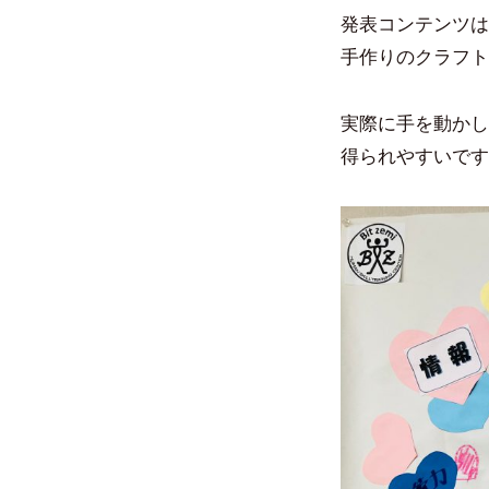
発表コンテンツは
手作りのクラフト
実際に手を動かし
得られやすいです