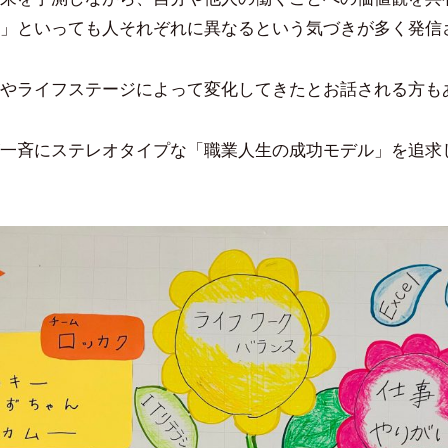
」といっても人それぞれに異なるという気づきが多く発信
やライフステージによって変化してきたとお話される方も
一斉にステレオタイプな「職業人生の成功モデル」を追求