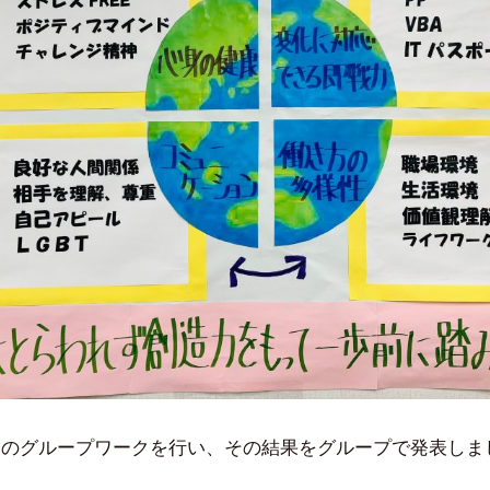
てのグループワークを行い、その結果をグループで発表しま