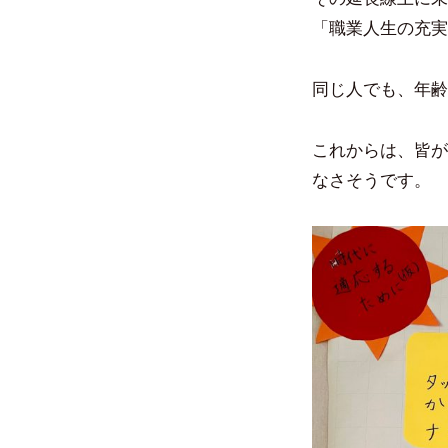
「職業人生の充実
同じ人でも、年齢
これからは、皆が
なさそうです。